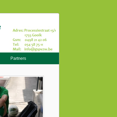
Partners