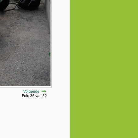
Volgende
Foto 36 van 52