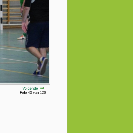
Volgende
Foto 43 van 120