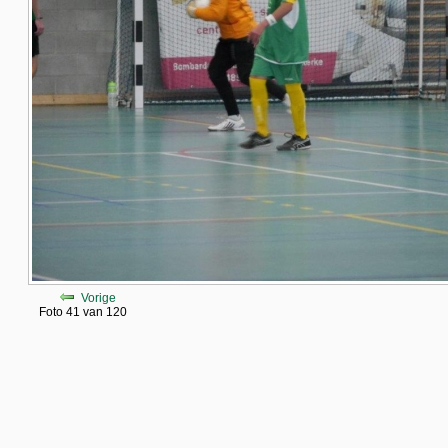
Vorige
Foto 41 van 120