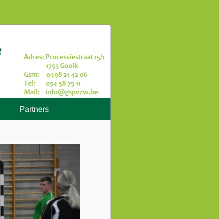
Partners