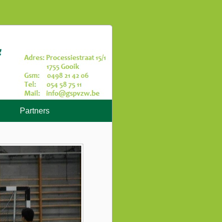
Partners