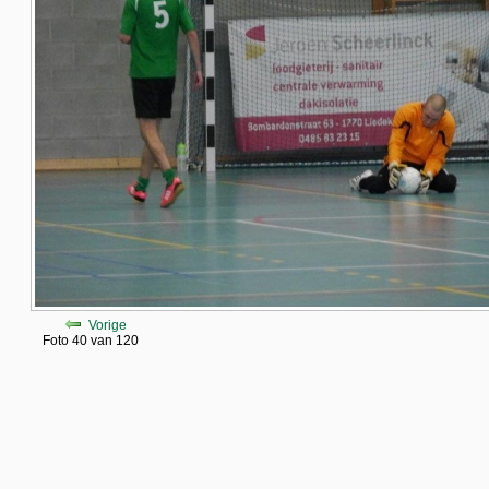
Vorige
Foto 40 van 120