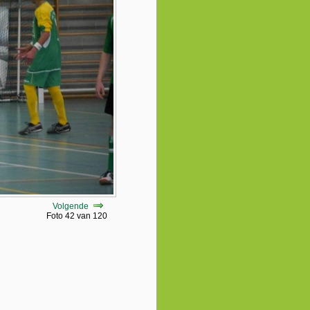
Volgende
Foto 42 van 120