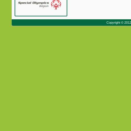
Copyright © 201