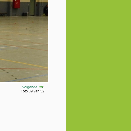
Volgende
Foto 39 van 52