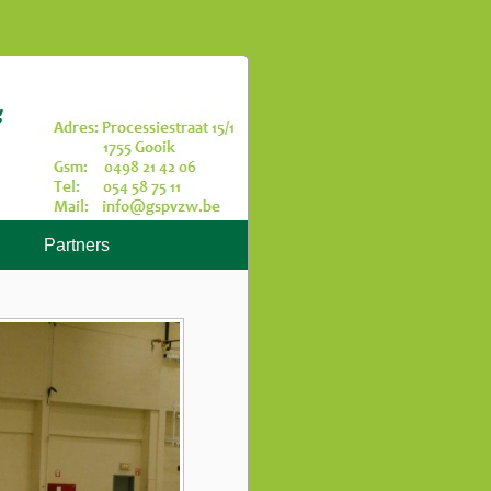
Partners