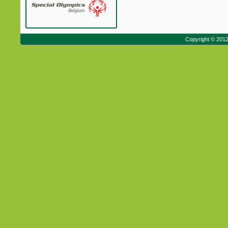
Copyright © 201