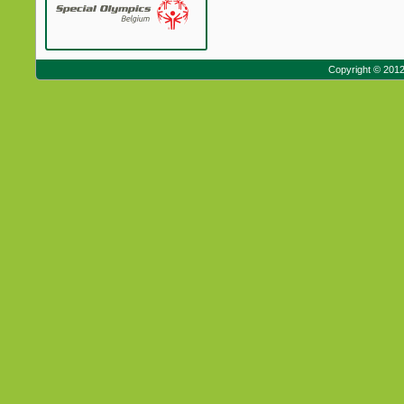
Copyright © 201