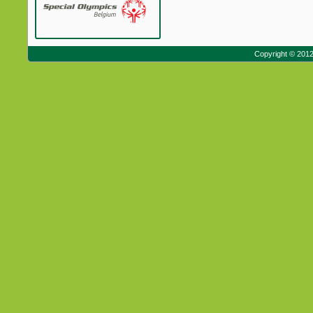
Copyright © 201