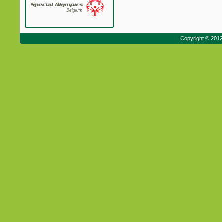
Copyright © 201