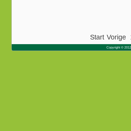
Start
Vorige
Copyright © 201