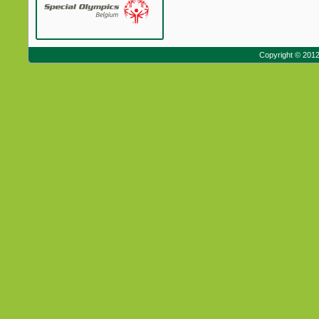
Copyright © 201