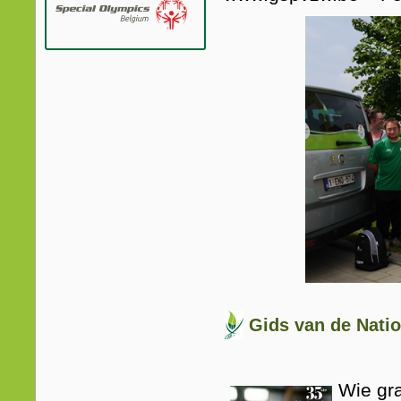
Gids van de Nati
Wie gra