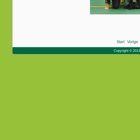
Start
Vorige
Copyright © 201