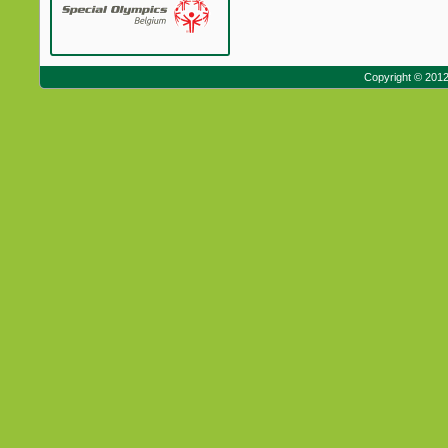
Copyright © 201