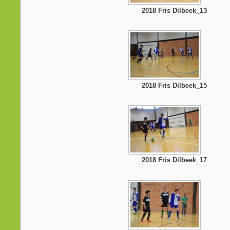
2018 Fris Dilbeek_13
2018 Fris Dilbeek_15
2018 Fris Dilbeek_17