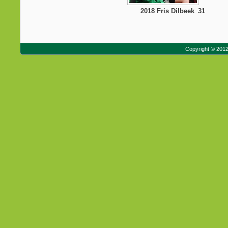
2018 Fris Dilbeek_31
Copyright © 201