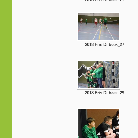
2018 Fris Dilbeek_27
2018 Fris Dilbeek_29