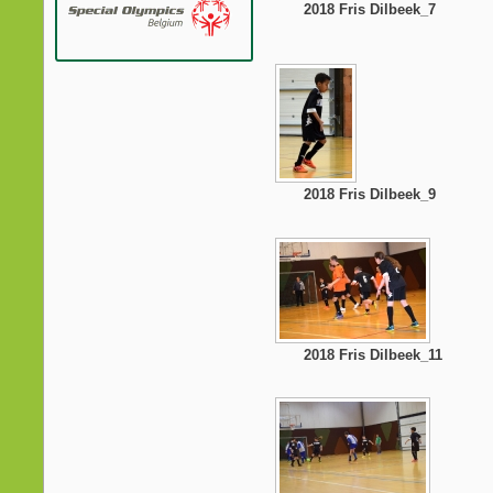
2018 Fris Dilbeek_7
2018 Fris Dilbeek_9
2018 Fris Dilbeek_11