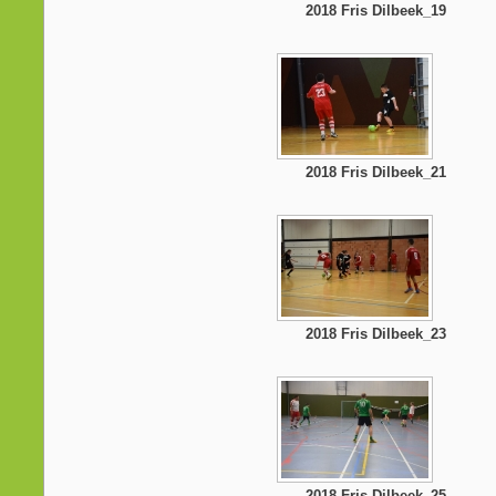
2018 Fris Dilbeek_19
2018 Fris Dilbeek_21
2018 Fris Dilbeek_23
2018 Fris Dilbeek_25