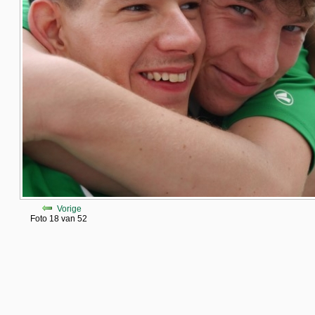
Vorige
Foto 18 van 52