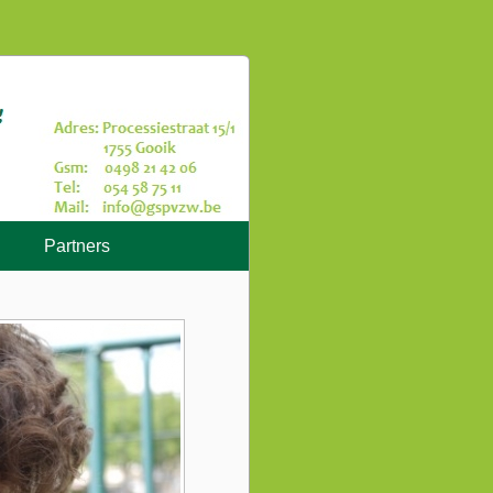
Partners