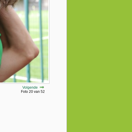
Volgende
Foto 20 van 52