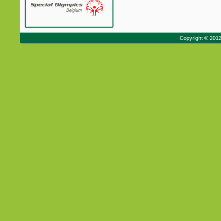
Copyright © 201