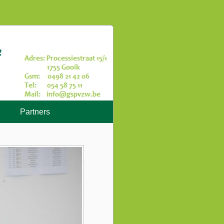
Partners