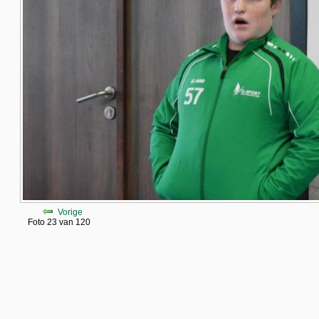
Vorige
Foto 23 van 120