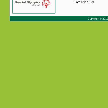
Foto 6 van 129
Copyright © 201