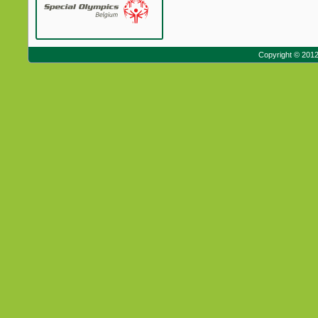
Copyright © 201