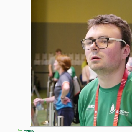
Vorige