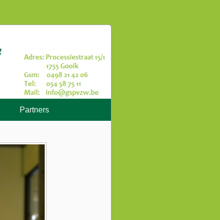
Partners