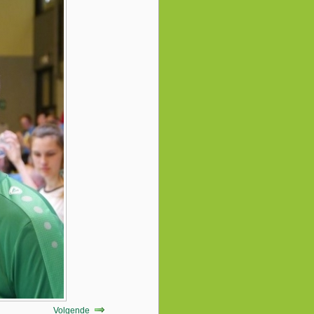
Volgende