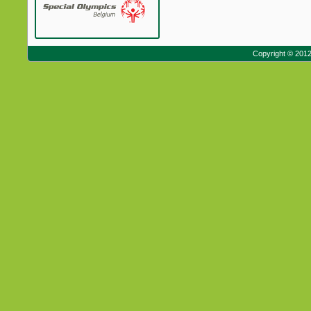
Copyright © 201