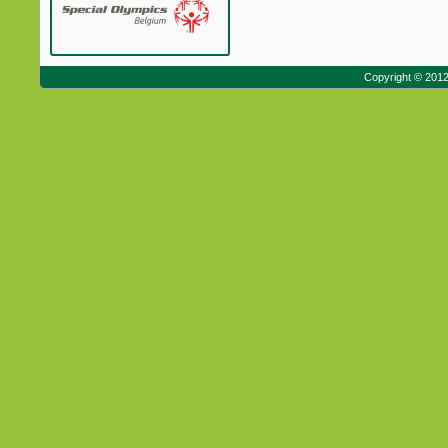
Copyright © 201