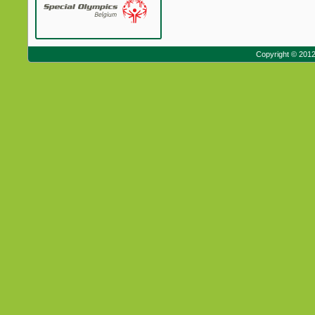
Copyright © 201