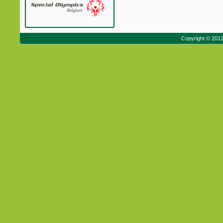
Copyright © 201