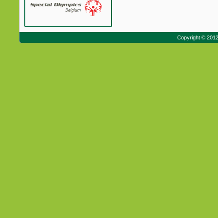
Copyright © 201