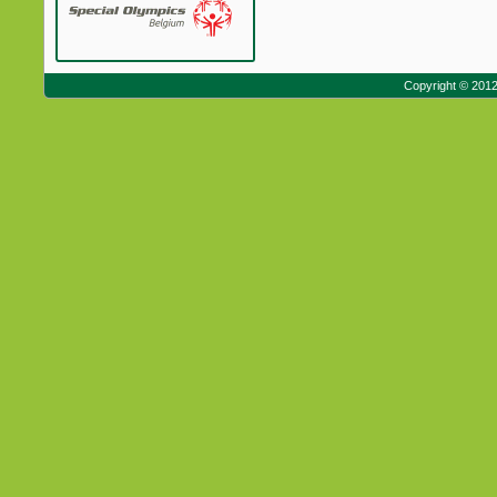
Copyright © 201