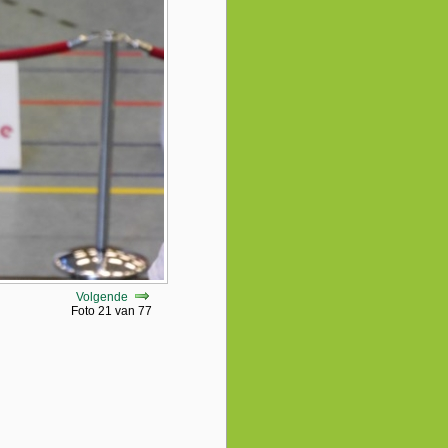
Volgende
Foto 21 van 77