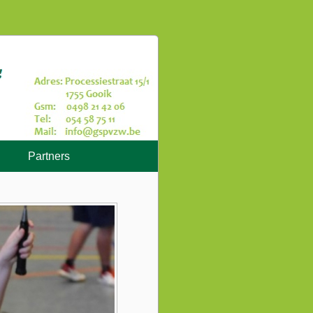
Partners