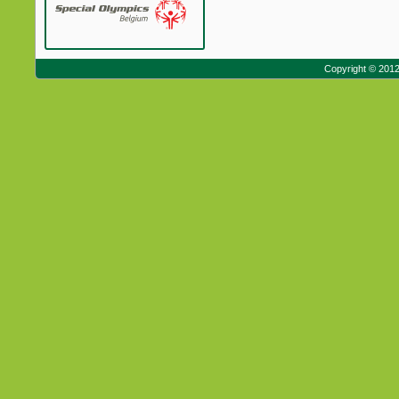
Copyright © 201