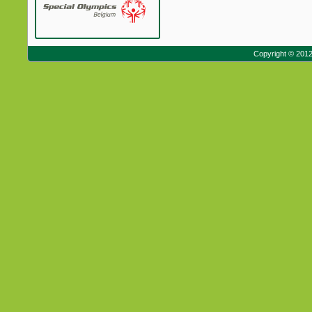
Copyright © 201