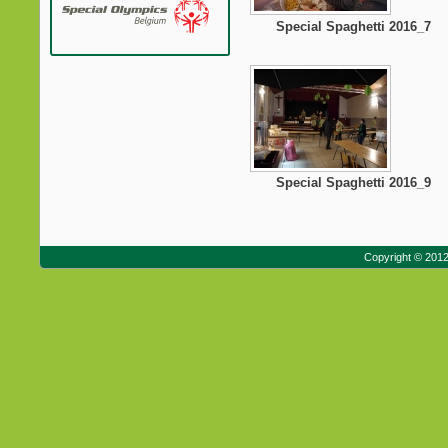
Special Spaghetti 2016_7
Special Spaghetti 2016_9
Copyright © 201