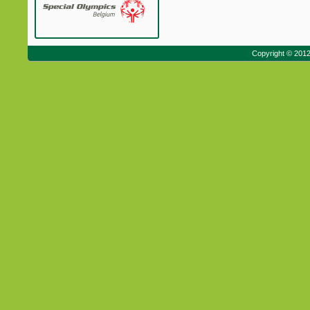
Copyright © 201