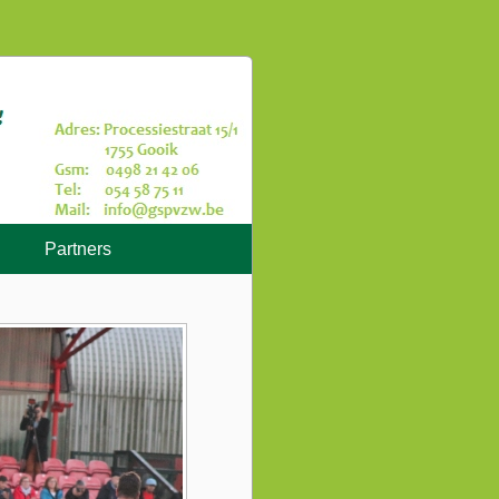
Partners