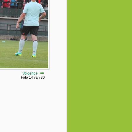
Volgende
Foto 14 van 30