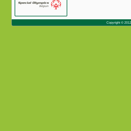
Copyright © 201