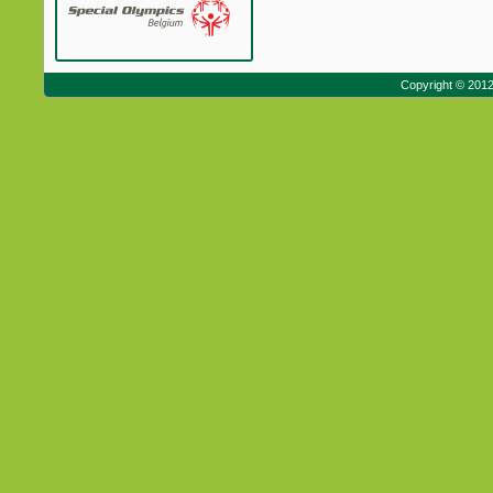
Copyright © 201