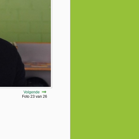
Volgende
Foto 23 van 26