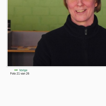
Vorige
Foto 21 van 26