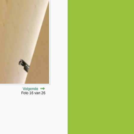
Volgende
Foto 16 van 26