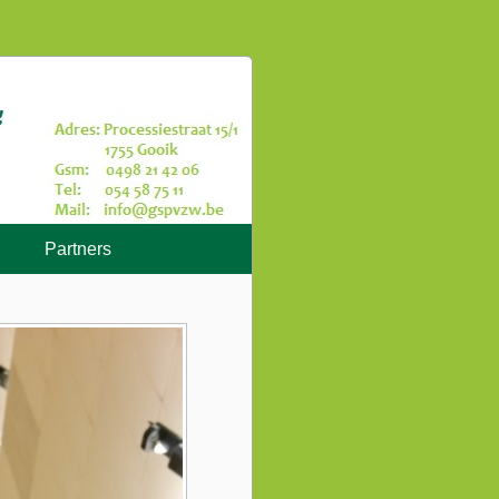
Partners