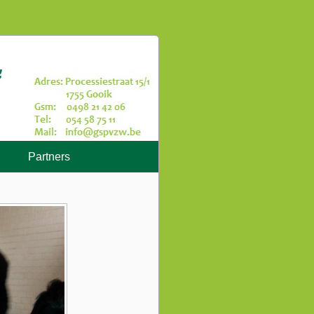
Partners