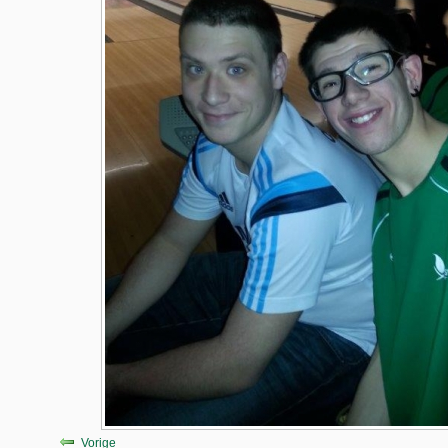
Vorige