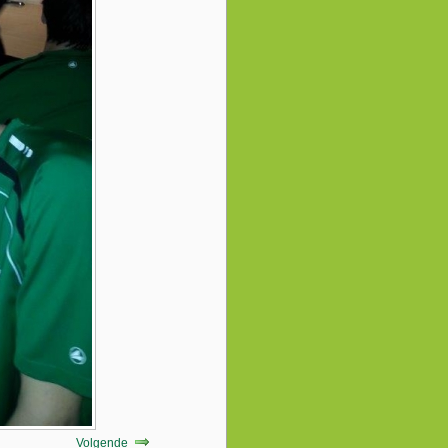
Volgende