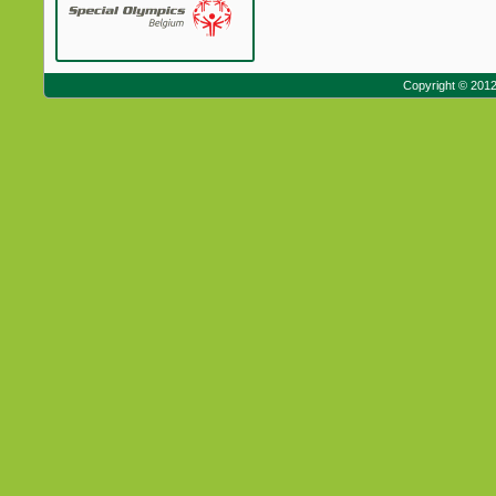
Copyright © 201