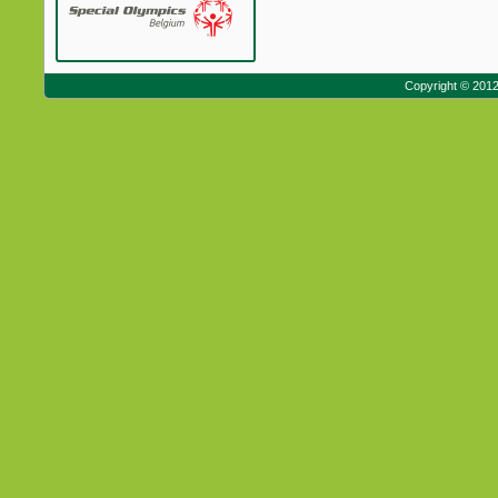
Copyright © 201