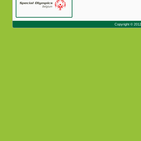
Copyright © 201