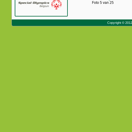
Foto 5 van 25
Copyright © 201