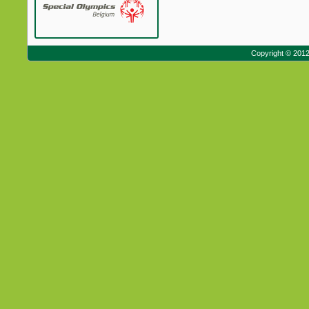
Copyright © 201