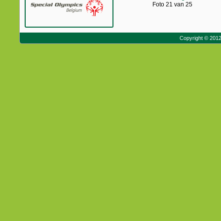
Foto 21 van 25
Copyright © 201