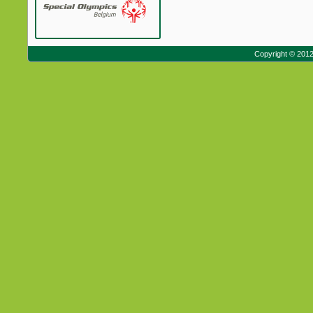
Copyright © 201