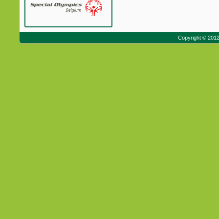
Copyright © 201