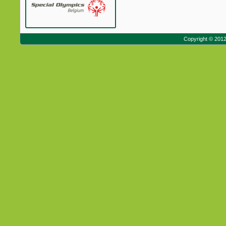
Copyright © 201