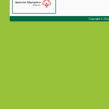
Copyright © 201