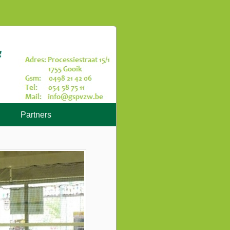
Partners