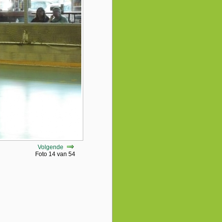
Volgende
Foto 14 van 54