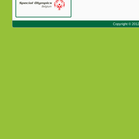
Copyright © 201